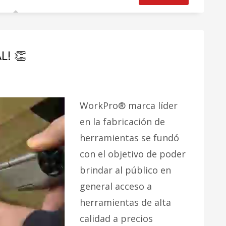
! 👏
WorkPro® marca líder
en la fabricación de
herramientas se fundó
con el objetivo de poder
brindar al público en
general acceso a
herramientas de alta
calidad a precios