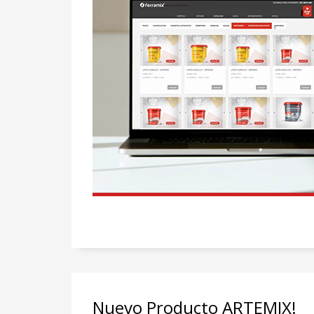
Nuevo Producto ARTEMIX!