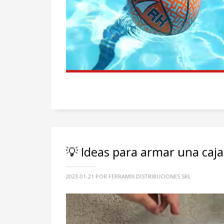
💡 Ideas para armar una caj
2023-01-21
POR FERRAMIX DISTRIBUCIONES SRL