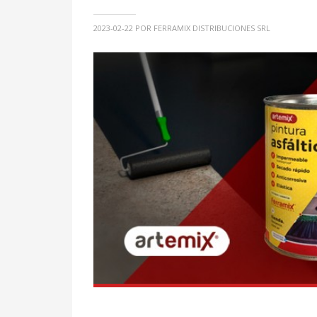
2023-02-22
POR FERRAMIX DISTRIBUCIONES SRL