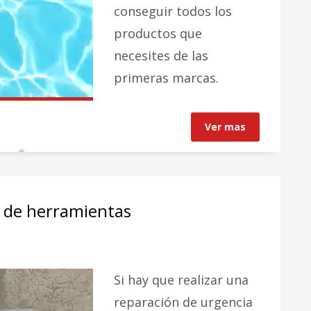
conseguir todos los
productos que
necesites de las
primeras marcas.
Ver mas
a de herramientas
Si hay que realizar una
reparación de urgencia