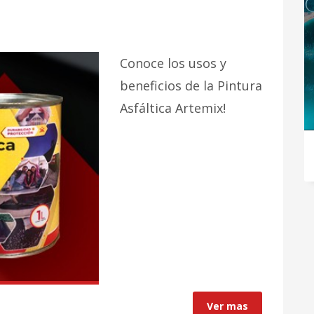
Conoce los usos y
beneficios de la Pintura
Asfáltica Artemix!
Ver mas