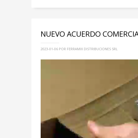
NUEVO ACUERDO COMERCIAL
2023-01-06
POR FERRAMIX DISTRIBUCIONES SRL