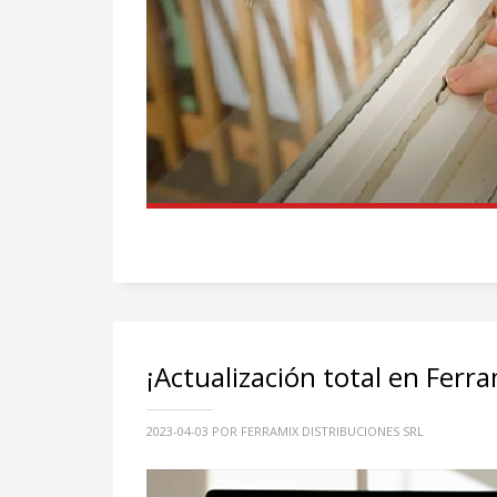
¡Actualización total en Ferr
2023-04-03
POR FERRAMIX DISTRIBUCIONES SRL