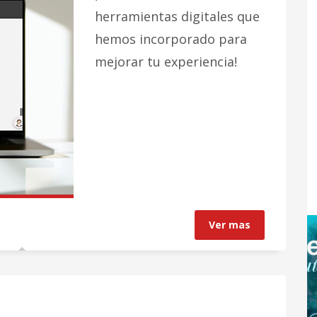
herramientas digitales que
hemos incorporado para
mejorar tu experiencia!
Ver mas