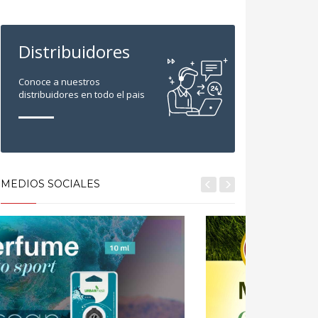
Distribuidores
Conoce a nuestros
distribuidores en todo el pais
MEDIOS SOCIALES