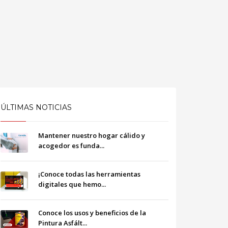
ÚLTIMAS NOTICIAS
Mantener nuestro hogar cálido y
acogedor es funda...
¡Conoce todas las herramientas
digitales que hemo...
Conoce los usos y beneficios de la
Pintura Asfált...