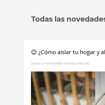
Todas las novedade
😉 ¿Cómo aislar tu hogar y a
2023-05-31
POR FERRAMIX DISTRIBUCIONES SRL